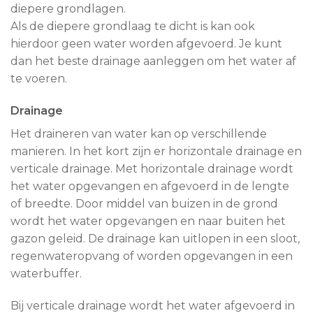
diepere grondlagen.
Als de diepere grondlaag te dicht is kan ook
hierdoor geen water worden afgevoerd. Je kunt
dan het beste drainage aanleggen om het water af
te voeren.
Drainage
Het draineren van water kan op verschillende
manieren. In het kort zijn er horizontale drainage en
verticale drainage. Met horizontale drainage wordt
het water opgevangen en afgevoerd in de lengte
of breedte. Door middel van buizen in de grond
wordt het water opgevangen en naar buiten het
gazon geleid. De drainage kan uitlopen in een sloot,
regenwateropvang of worden opgevangen in een
waterbuffer.
Bij verticale drainage wordt het water afgevoerd in