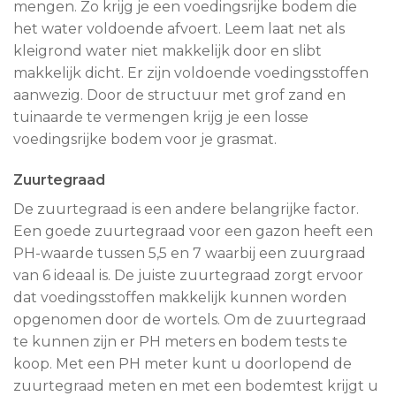
mengen. Zo krijg je een voedingsrijke bodem die
het water voldoende afvoert. Leem laat net als
kleigrond water niet makkelijk door en slibt
makkelijk dicht. Er zijn voldoende voedingsstoffen
aanwezig. Door de structuur met grof zand en
tuinaarde te vermengen krijg je een losse
voedingsrijke bodem voor je grasmat.
Zuurtegraad
De zuurtegraad is een andere belangrijke factor.
Een goede zuurtegraad voor een gazon heeft een
PH-waarde tussen 5,5 en 7 waarbij een zuurgraad
van 6 ideaal is. De juiste zuurtegraad zorgt ervoor
dat voedingsstoffen makkelijk kunnen worden
opgenomen door de wortels. Om de zuurtegraad
te kunnen zijn er PH meters en bodem tests te
koop. Met een PH meter kunt u doorlopend de
zuurtegraad meten en met een bodemtest krijgt u