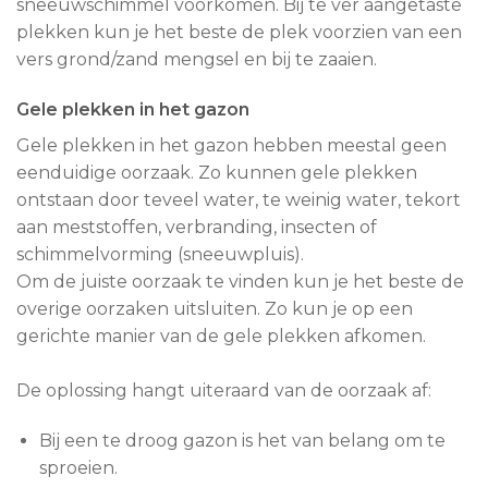
sneeuwschimmel voorkomen. Bij te ver aangetaste
plekken kun je het beste de plek voorzien van een
vers grond/zand mengsel en bij te zaaien.
Gele plekken in het gazon
Gele plekken in het gazon hebben meestal geen
eenduidige oorzaak. Zo kunnen gele plekken
ontstaan door teveel water, te weinig water, tekort
aan meststoffen, verbranding, insecten of
schimmelvorming (sneeuwpluis).
Om de juiste oorzaak te vinden kun je het beste de
overige oorzaken uitsluiten. Zo kun je op een
gerichte manier van de gele plekken afkomen.
De oplossing hangt uiteraard van de oorzaak af:
Bij een te droog gazon is het van belang om te
sproeien.