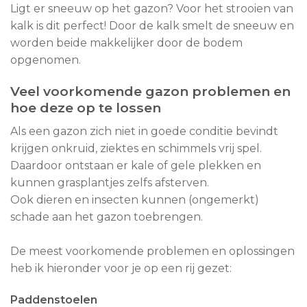
Ligt er sneeuw op het gazon? Voor het strooien van
kalk is dit perfect! Door de kalk smelt de sneeuw en
worden beide makkelijker door de bodem
opgenomen.
Veel voorkomende gazon problemen en
hoe deze op te lossen
Als een gazon zich niet in goede conditie bevindt
krijgen onkruid, ziektes en schimmels vrij spel.
Daardoor ontstaan er kale of gele plekken en
kunnen grasplantjes zelfs afsterven.
Ook dieren en insecten kunnen (ongemerkt)
schade aan het gazon toebrengen.
De meest voorkomende problemen en oplossingen
heb ik hieronder voor je op een rij gezet:
Paddenstoelen