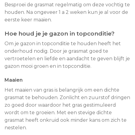
Besproei de grasmat regelmatig om deze vochtig te
houden. Na ongeveer 1 a 2 weken kun je al voor de
eerste keer maaien.
Hoe houd je je gazon in topconditie?
Om je gazon in topconditie te houden heeft het
onderhoud nodig. Door je grasmat goed te
vertroetelen en liefde en aandacht te geven blijft je
gazon mooi groen en in topconditie.
Maaien
Het maaien van gras is belangrijk om een dichte
grasmat te behouden. Zonlicht en zuurstof dringen
zo goed door waardoor het gras gestimuleerd
wordt om te groeien. Met een stevige dichte
grasmat heeft onkruid ook minder kans om zich te
nestelen.