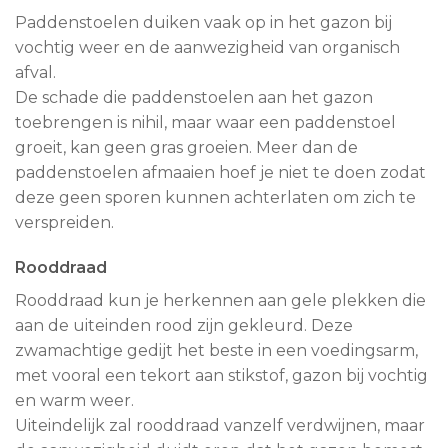
Paddenstoelen duiken vaak op in het gazon bij
vochtig weer en de aanwezigheid van organisch
afval.
De schade die paddenstoelen aan het gazon
toebrengen is nihil, maar waar een paddenstoel
groeit, kan geen gras groeien. Meer dan de
paddenstoelen afmaaien hoef je niet te doen zodat
deze geen sporen kunnen achterlaten om zich te
verspreiden.
Rooddraad
Rooddraad kun je herkennen aan gele plekken die
aan de uiteinden rood zijn gekleurd. Deze
zwamachtige gedijt het beste in een voedingsarm,
met vooral een tekort aan stikstof, gazon bij vochtig
en warm weer.
Uiteindelijk zal rooddraad vanzelf verdwijnen, maar