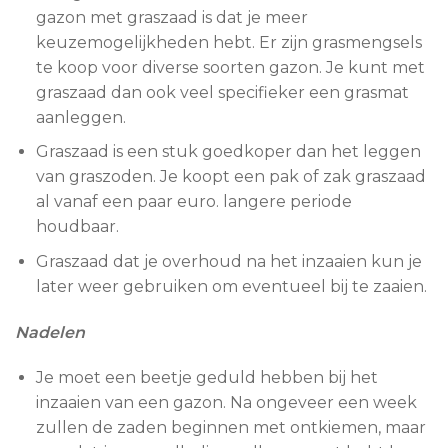
gazon met graszaad is dat je meer
keuzemogelijkheden hebt. Er zijn grasmengsels
te koop voor diverse soorten gazon. Je kunt met
graszaad dan ook veel specifieker een grasmat
aanleggen.
Graszaad is een stuk goedkoper dan het leggen
van graszoden. Je koopt een pak of zak graszaad
al vanaf een paar euro. langere periode
houdbaar.
Graszaad dat je overhoud na het inzaaien kun je
later weer gebruiken om eventueel bij te zaaien.
Nadelen
Je moet een beetje geduld hebben bij het
inzaaien van een gazon. Na ongeveer een week
zullen de zaden beginnen met ontkiemen, maar