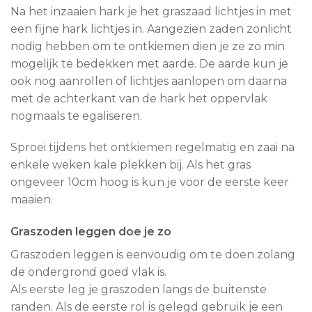
Na het inzaaien hark je het graszaad lichtjes in met
een fijne hark lichtjes in. Aangezien zaden zonlicht
nodig hebben om te ontkiemen dien je ze zo min
mogelijk te bedekken met aarde. De aarde kun je
ook nog aanrollen of lichtjes aanlopen om daarna
met de achterkant van de hark het oppervlak
nogmaals te egaliseren.
Sproei tijdens het ontkiemen regelmatig en zaai na
enkele weken kale plekken bij. Als het gras
ongeveer 10cm hoog is kun je voor de eerste keer
maaien.
Graszoden leggen doe je zo
Graszoden leggen is eenvoudig om te doen zolang
de ondergrond goed vlak is.
Als eerste leg je graszoden langs de buitenste
randen. Als de eerste rol is gelegd gebruik je een