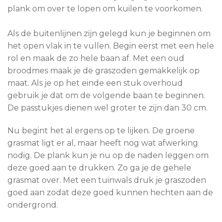
plank om over te lopen om kuilen te voorkomen.
Als de buitenlijnen zijn gelegd kun je beginnen om
het open vlak in te vullen. Begin eerst met een hele
rol en maak de zo hele baan af. Met een oud
broodmes maak je de graszoden gemakkelijk op
maat. Als je op het einde een stuk overhoud
gebruik je dat om de volgende baan te beginnen.
De passtukjes dienen wel groter te zijn dan 30 cm.
Nu begint het al ergens op te lijken. De groene
grasmat ligt er al, maar heeft nog wat afwerking
nodig. De plank kun je nu op de naden leggen om
deze goed aan te drukken. Zo ga je de gehele
grasmat over. Met een tuinwals druk je graszoden
goed aan zodat deze goed kunnen hechten aan de
ondergrond.