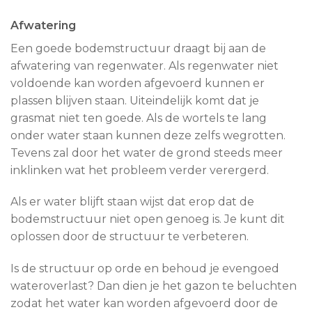
Afwatering
Een goede bodemstructuur draagt bij aan de
afwatering van regenwater. Als regenwater niet
voldoende kan worden afgevoerd kunnen er
plassen blijven staan. Uiteindelijk komt dat je
grasmat niet ten goede. Als de wortels te lang
onder water staan kunnen deze zelfs wegrotten.
Tevens zal door het water de grond steeds meer
inklinken wat het probleem verder verergerd.
Als er water blijft staan wijst dat erop dat de
bodemstructuur niet open genoeg is. Je kunt dit
oplossen door de structuur te verbeteren.
Is de structuur op orde en behoud je evengoed
wateroverlast? Dan dien je het gazon te beluchten
zodat het water kan worden afgevoerd door de