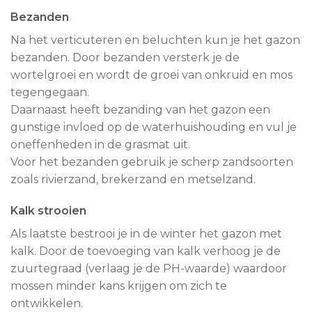
Bezanden
Na het verticuteren en beluchten kun je het gazon
bezanden. Door bezanden versterk je de
wortelgroei en wordt de groei van onkruid en mos
tegengegaan.
Daarnaast heeft bezanding van het gazon een
gunstige invloed op de waterhuishouding en vul je
oneffenheden in de grasmat uit.
Voor het bezanden gebruik je scherp zandsoorten
zoals rivierzand, brekerzand en metselzand.
Kalk strooien
Als laatste bestrooi je in de winter het gazon met
kalk. Door de toevoeging van kalk verhoog je de
zuurtegraad (verlaag je de PH-waarde) waardoor
mossen minder kans krijgen om zich te
ontwikkelen.