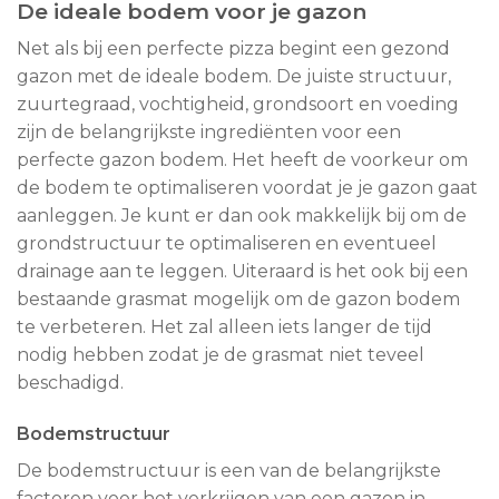
De ideale bodem voor je gazon
Net als bij een perfecte pizza begint een gezond
gazon met de ideale bodem. De juiste structuur,
zuurtegraad, vochtigheid, grondsoort en voeding
zijn de belangrijkste ingrediënten voor een
perfecte gazon bodem. Het heeft de voorkeur om
de bodem te optimaliseren voordat je je gazon gaat
aanleggen. Je kunt er dan ook makkelijk bij om de
grondstructuur te optimaliseren en eventueel
drainage aan te leggen. Uiteraard is het ook bij een
bestaande grasmat mogelijk om de gazon bodem
te verbeteren. Het zal alleen iets langer de tijd
nodig hebben zodat je de grasmat niet teveel
beschadigd.
Bodemstructuur
De bodemstructuur is een van de belangrijkste
factoren voor het verkrijgen van een gazon in