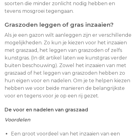
soorten die minder zonlicht nodig hebben en
tevens mosgroei tegengaan.
Graszoden leggen of gras inzaaien?
Als je een gazon wilt aanleggen zijn er verschillende
mogelijkheden. Zo kun je kiezen voor het inzaaien
met graszaad, het leggen van graszoden of zelfs
kunstgras. (In dit artikel laten we kunstgras verder
buiten beschouwing). Zowel het inzaaien van met
graszaad of het leggen van graszoden hebben zo
hun eigen voor en nadelen. Om je te helpen kiezen
hebben we voor beide manieren de belangrijkste
voor en tegens voor je op een rij gezet.
De voor en nadelen van graszaad
Voordelen
Een groot voordeel van het inzaaien van een