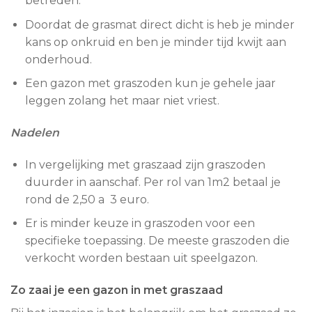
betreden.
Doordat de grasmat direct dicht is heb je minder
kans op onkruid en ben je minder tijd kwijt aan
onderhoud.
Een gazon met graszoden kun je gehele jaar
leggen zolang het maar niet vriest.
Nadelen
In vergelijking met graszaad zijn graszoden
duurder in aanschaf. Per rol van 1m2 betaal je
rond de 2,50 a 3 euro.
Er is minder keuze in graszoden voor een
specifieke toepassing. De meeste graszoden die
verkocht worden bestaan uit speelgazon.
Zo zaai je een gazon in met graszaad