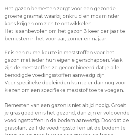
Het gazon bemesten zorgt voor een gezonde
groene grasmat waarbij onkruid en mos minder
kans krijgen om zich te ontwikkelen.
Het is aanbevolen om het gazon 3 keer per jaar te
bemesten in het voorjaar, zomer en najaar.
Er is een ruime keuze in meststoffen voor het
gazon met ieder hun eigen eigenschappen. Vaak
zijn de meststoffen zo gecombineerd dat je alle
benodigde voedingsstoffen aanwezig zijn.
Voor specifieke doeleinden kun je er dan nog voor
kiezen om een specifieke meststof toe te voegen.
Bemesten van een gazon is niet altijd nodig. Groeit
je gras goed en is het gezond, dan zijn er voldoende
voedingsstoffen in de bodem aanwezig. Doordat de
grasplant zelf de voedingsstoffen uit de bodem te