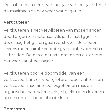
De laatste maaibeurt van het jaar van het jaar stel je
de maaimachine ook weer wat hoger in.
Verticuteren
Verticuteren is het verwijderen van mos en ander
dood organisch materiaal. Als je dit laat liggen zal
deze laag het gazon gaan verstikken. Je creëert
tevens meer ruimte voor de grasplantjes om zich uit
te breiden. De beste periode om te verticuteren is
het voorjaar of het najaar.
Verticuteren door je doormiddel van een
verticuteerhark en voor grotere oppervlaktes een
verticuteer machine. De losgekomen mos en
organische materialen hark je bij elkaar en kunnen
op de composthoop of in de kliko.
Bemesten