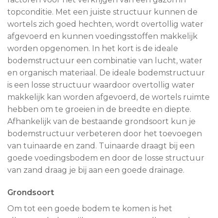
topconditie. Met een juiste structuur kunnen de
wortels zich goed hechten, wordt overtollig water
afgevoerd en kunnen voedingsstoffen makkelijk
worden opgenomen. In het kort is de ideale
bodemstructuur een combinatie van lucht, water
en organisch materiaal. De ideale bodemstructuur
is een losse structuur waardoor overtollig water
makkelijk kan worden afgevoerd, de wortels ruimte
hebben om te groeien in de breedte en diepte.
Afhankelijk van de bestaande grondsoort kun je
bodemstructuur verbeteren door het toevoegen
van tuinaarde en zand. Tuinaarde draagt bij een
goede voedingsbodem en door de losse structuur
van zand draag je bij aan een goede drainage.
Grondsoort
Om tot een goede bodem te komen is het