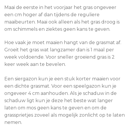
Maai de eerste in het voorjaar het gras ongeveer
een cm hoger af dan tijdens de reguliere
maaibeurten. Maai ook alleen als het gras droog is
om schimmels en ziektes geen kans te geven.
Hoe vaak je moet maaien hangt van de grasmat af.
Groeit het gras wat langzamer dan is 1 maal per
week voldoende. Voor sneller groeiend gras is 2
keer week aan te bevelen.
Een siergazon kun je een stuk korter maaien voor
een dichte grasmat. Voor een speelgazon kun je
ongeveer 4 cm aanhouden. Als je schaduw in de
schaduw ligt kun je deze het beste wat langer
laten om mos geen kans te geven en om de
grassprietjes zoveel als mogelijk zonlicht op te laten
nemen.