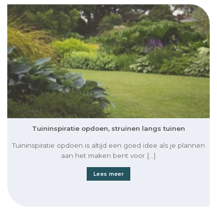
Tuininspiratie opdoen, struinen langs tuinen
Tuininspiratie opdoen is altijd een goed idee als je plannen
aan het maken bent voor [...]
Lees meer