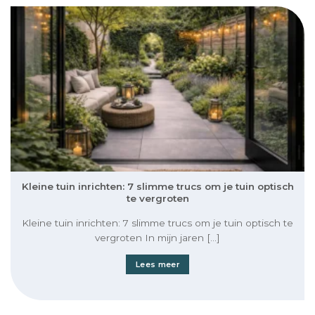
Kleine tuin inrichten: 7 slimme trucs om je tuin optisch
te vergroten
Kleine tuin inrichten: 7 slimme trucs om je tuin optisch te
vergroten In mijn jaren [...]
Lees meer