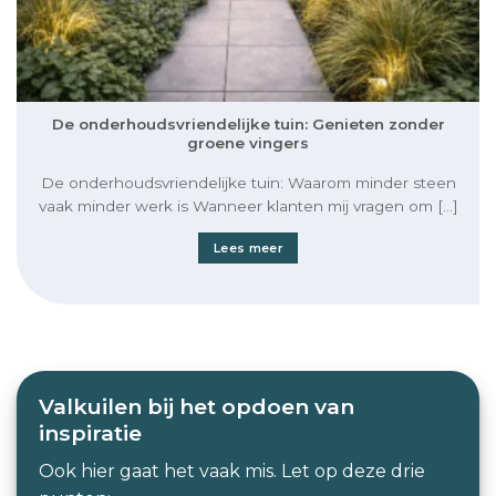
De onderhoudsvriendelijke tuin: Genieten zonder
groene vingers
De onderhoudsvriendelijke tuin: Waarom minder steen
vaak minder werk is Wanneer klanten mij vragen om [...]
Lees meer
Valkuilen bij het opdoen van
inspiratie
Ook hier gaat het vaak mis. Let op deze drie