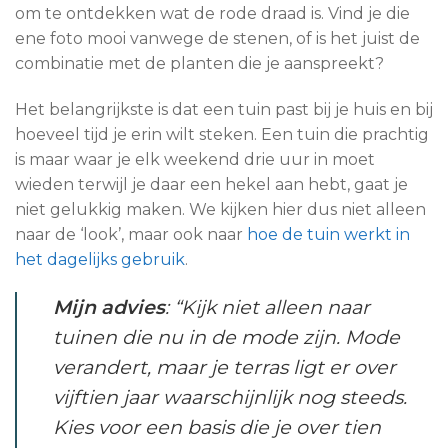
om te ontdekken wat de rode draad is. Vind je die
ene foto mooi vanwege de stenen, of is het juist de
combinatie met de planten die je aanspreekt?
Het belangrijkste is dat een tuin past bij je huis en bij
hoeveel tijd je erin wilt steken. Een tuin die prachtig
is maar waar je elk weekend drie uur in moet
wieden terwijl je daar een hekel aan hebt, gaat je
niet gelukkig maken. We kijken hier dus niet alleen
naar de ‘look’, maar ook naar
hoe de tuin werkt in
het dagelijks gebruik
.
Mijn advies
: “Kijk niet alleen naar
tuinen die nu in de mode zijn. Mode
verandert, maar je terras ligt er over
vijftien jaar waarschijnlijk nog steeds.
Kies voor een basis die je over tien