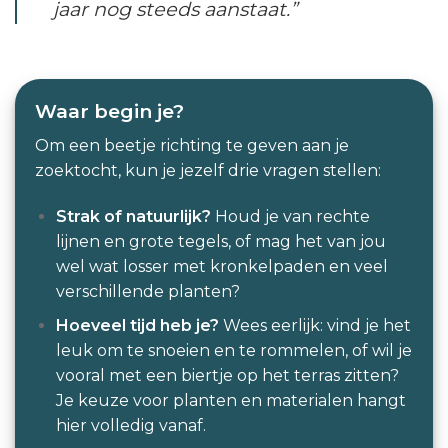
jaar nog steeds aanstaat.”
Waar begin je?
Om een beetje richting te geven aan je
zoektocht, kun je jezelf drie vragen stellen:
Strak of natuurlijk?
Houd je van rechte
lijnen en grote tegels, of mag het van jou
wel wat losser met kronkelpaden en veel
verschillende planten?
Hoeveel tijd heb je?
Wees eerlijk: vind je het
leuk om te snoeien en te rommelen, of wil je
vooral met een biertje op het terras zitten?
Je keuze voor planten en materialen hangt
hier volledig vanaf.