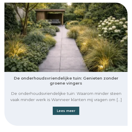
De onderhoudsvriendelijke tuin: Genieten zonder
groene vingers
De onderhoudsvriendelijke tuin: Waarom minder steen
vaak minder werk is Wanneer klanten mij vragen om [...]
Lees meer