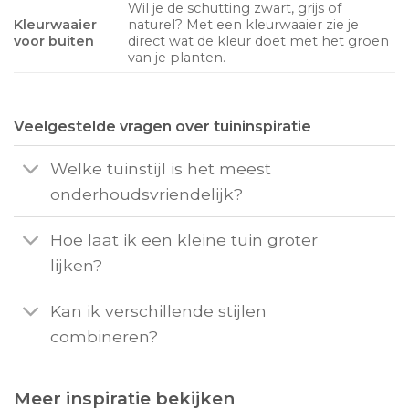
Wil je de schutting zwart, grijs of
Kleurwaaier
naturel? Met een kleurwaaier zie je
voor buiten
direct wat de kleur doet met het groen
van je planten.
Veelgestelde vragen over tuininspiratie
Welke tuinstijl is het meest
onderhoudsvriendelijk?
Hoe laat ik een kleine tuin groter
lijken?
Kan ik verschillende stijlen
combineren?
Meer inspiratie bekijken