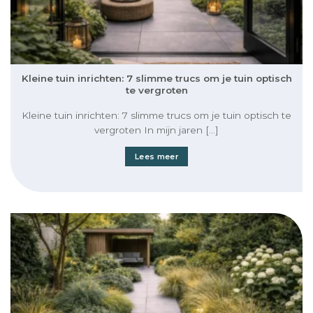
Kleine tuin inrichten: 7 slimme trucs om je tuin optisch
te vergroten
Kleine tuin inrichten: 7 slimme trucs om je tuin optisch te
vergroten In mijn jaren [...]
Lees meer