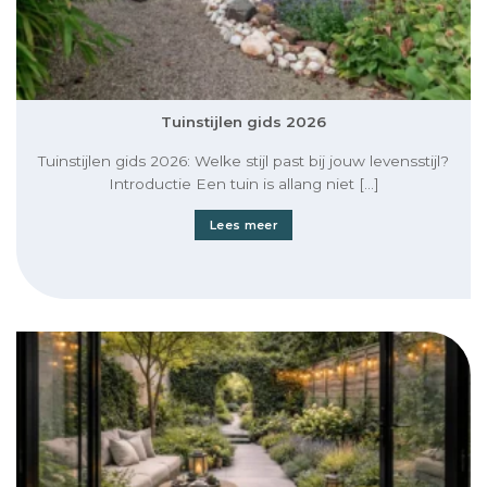
Tuinstijlen gids 2026
Tuinstijlen gids 2026: Welke stijl past bij jouw levensstijl?
Introductie Een tuin is allang niet [...]
Lees meer