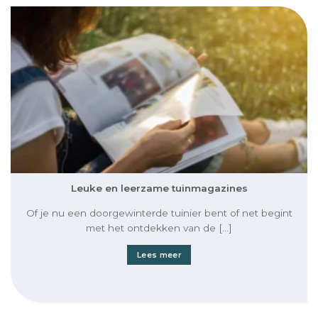
Leuke en leerzame tuinmagazines
Of je nu een doorgewinterde tuinier bent of net begint
met het ontdekken van de [...]
Lees meer