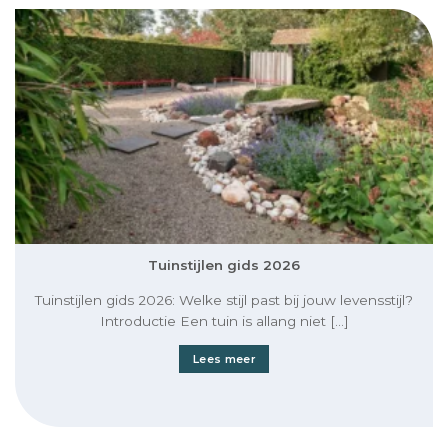
Tuinstijlen gids 2026
Tuinstijlen gids 2026: Welke stijl past bij jouw levensstijl?
Introductie Een tuin is allang niet [...]
Lees meer