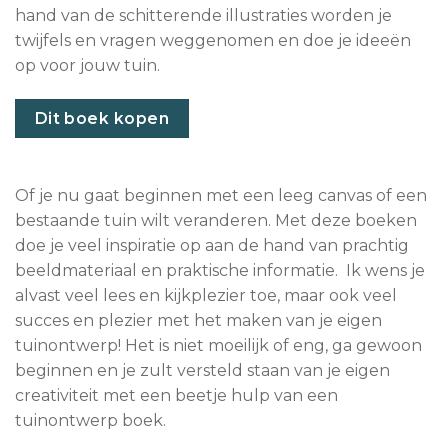
hand van de schitterende illustraties worden je
twijfels en vragen weggenomen en doe je ideeën
op voor jouw tuin.
Dit boek kopen
Of je nu gaat beginnen met een leeg canvas of een
bestaande tuin wilt veranderen. Met deze boeken
doe je veel inspiratie op aan de hand van prachtig
beeldmateriaal en praktische informatie. Ik wens je
alvast veel lees en kijkplezier toe, maar ook veel
succes en plezier met het maken van je eigen
tuinontwerp! Het is niet moeilijk of eng, ga gewoon
beginnen en je zult versteld staan van je eigen
creativiteit met een beetje hulp van een
tuinontwerp boek.