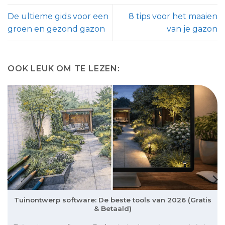
De ultieme gids voor een
8 tips voor het maaien
groen en gezond gazon
van je gazon
OOK LEUK OM TE LEZEN:
Tuinontwerp software: De beste tools van 2026 (Gratis
& Betaald)