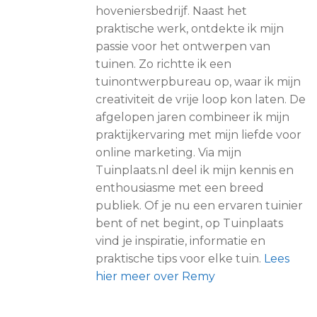
hoveniersbedrijf. Naast het
praktische werk, ontdekte ik mijn
passie voor het ontwerpen van
tuinen. Zo richtte ik een
tuinontwerpbureau op, waar ik mijn
creativiteit de vrije loop kon laten. De
afgelopen jaren combineer ik mijn
praktijkervaring met mijn liefde voor
online marketing. Via mijn
Tuinplaats.nl deel ik mijn kennis en
enthousiasme met een breed
publiek. Of je nu een ervaren tuinier
bent of net begint, op Tuinplaats
vind je inspiratie, informatie en
praktische tips voor elke tuin.
Lees
hier meer over Remy