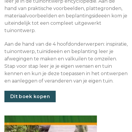
leer je in de tuinontwerp encyclopedie. Aan de
hand van praktische voorbeelden, plattegronden,
materiaalvoorbeelden en beplantingsideeën kom je
uiteindelijk tot een compleet uitgewerkt
tuinontwerp.
Aan de hand van de 4 hoofdonderwerpen: inspiratie,
tuinontwerp, tuinideeën en beplanting leer je
afwegingen te maken en valkuilen te omzeilen.
Stap voor stap leer je je eigen wensen en tuin
kennen en kun je deze toepassen in het ontwerpen
en aanleggen of veranderen van je eigen tuin.
Dit boek kopen