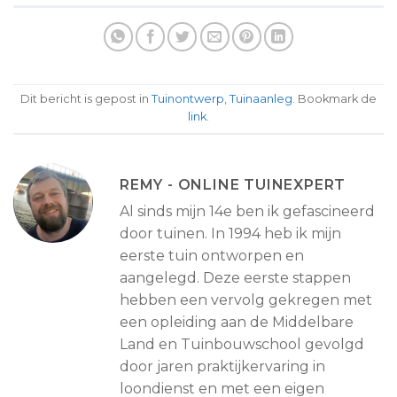
Dit bericht is gepost in
Tuinontwerp
,
Tuinaanleg
. Bookmark de
link
.
REMY - ONLINE TUINEXPERT
Al sinds mijn 14e ben ik gefascineerd
door tuinen. In 1994 heb ik mijn
eerste tuin ontworpen en
aangelegd. Deze eerste stappen
hebben een vervolg gekregen met
een opleiding aan de Middelbare
Land en Tuinbouwschool gevolgd
door jaren praktijkervaring in
loondienst en met een eigen