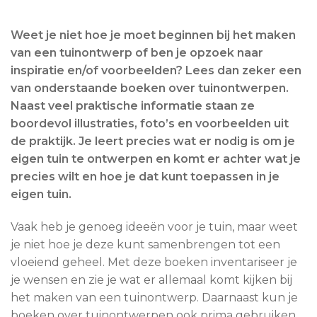
Weet je niet hoe je moet beginnen bij het maken
van een tuinontwerp of ben je opzoek naar
inspiratie en/of voorbeelden? Lees dan zeker een
van onderstaande boeken over tuinontwerpen.
Naast veel praktische informatie staan ze
boordevol illustraties, foto’s en voorbeelden uit
de praktijk. Je leert precies wat er nodig is om je
eigen tuin te ontwerpen en komt er achter wat je
precies wilt en hoe je dat kunt toepassen in je
eigen tuin.
Vaak heb je genoeg ideeën voor je tuin, maar weet
je niet hoe je deze kunt samenbrengen tot een
vloeiend geheel. Met deze boeken inventariseer je
je wensen en zie je wat er allemaal komt kijken bij
het maken van een tuinontwerp. Daarnaast kun je
boeken over tuinontwerpen ook prima gebruiken