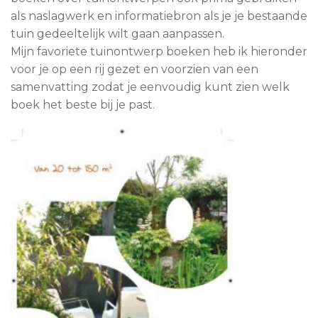
als naslagwerk en informatiebron als je je bestaande
tuin gedeeltelijk wilt gaan aanpassen.
Mijn favoriete tuinontwerp boeken heb ik hieronder
voor je op een rij gezet en voorzien van een
samenvatting zodat je eenvoudig kunt zien welk
boek het beste bij je past.