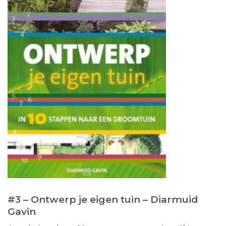
#3 –
Ontwerp je eigen tuin – Diarmuid
Gavin