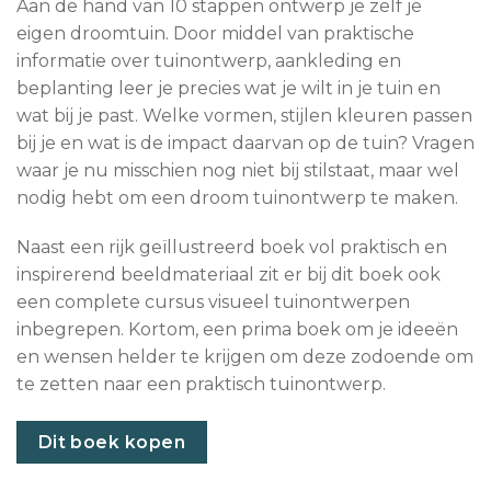
Aan de hand van 10 stappen ontwerp je zelf je
eigen droomtuin. Door middel van praktische
informatie over tuinontwerp, aankleding en
beplanting leer je precies wat je wilt in je tuin en
wat bij je past. Welke vormen, stijlen kleuren passen
bij je en wat is de impact daarvan op de tuin? Vragen
waar je nu misschien nog niet bij stilstaat, maar wel
nodig hebt om een droom tuinontwerp te maken.
Naast een rijk geïllustreerd boek vol praktisch en
inspirerend beeldmateriaal zit er bij dit boek ook
een complete cursus visueel tuinontwerpen
inbegrepen. Kortom, een prima boek om je ideeën
en wensen helder te krijgen om deze zodoende om
te zetten naar een praktisch tuinontwerp.
Dit boek kopen