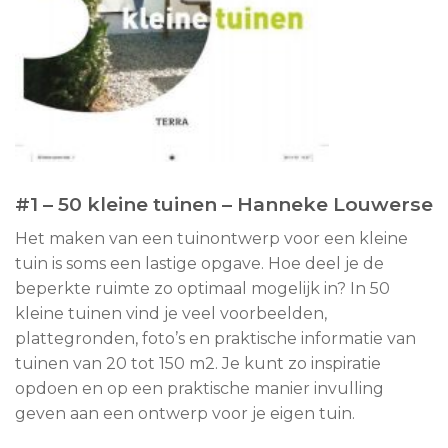
#1 –
50 kleine tuinen – Hanneke Louwerse
Het maken van een tuinontwerp voor een kleine
tuin is soms een lastige opgave. Hoe deel je de
beperkte ruimte zo optimaal mogelijk in? In 50
kleine tuinen vind je veel voorbeelden,
plattegronden, foto’s en praktische informatie van
tuinen van 20 tot 150 m2. Je kunt zo inspiratie
opdoen en op een praktische manier invulling
geven aan een ontwerp voor je eigen tuin.