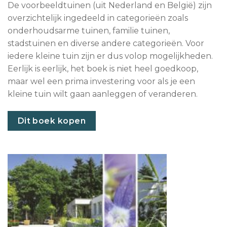
De voorbeeldtuinen (uit Nederland en België) zijn
overzichtelijk ingedeeld in categorieën zoals
onderhoudsarme tuinen, familie tuinen,
stadstuinen en diverse andere categorieën. Voor
iedere kleine tuin zijn er dus volop mogelijkheden.
Eerlijk is eerlijk, het boek is niet heel goedkoop,
maar wel een prima investering voor als je een
kleine tuin wilt gaan aanleggen of veranderen.
Dit boek kopen