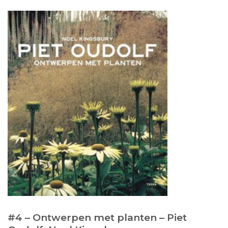
#4 –
Ontwerpen met planten – Piet