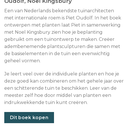
Oudolf, Noel Kingsbury
Een van Nederlands bekendste tuinarchitecten
met internationale roem is Piet Oudolf. In het boek
ontwerpen met planten laat Piet in samenwerking
met Noel Kingsbury zien hoe je beplanting
gebruikt om een tuinontwerp te maken. Creëer
adembenemende plantsculpturen die samen met
de basiselementen in de tuin een evenwichtig
geheel vormen.
Je leert veel over de individuele planten en hoe je
deze goed kan combineren om het gehele jaar over
een schitterende tuin te beschikken. Leer van de
meester zelf hoe door middel van planten een
indrukwekkende tuin kunt creëren.
Dit boek kopen