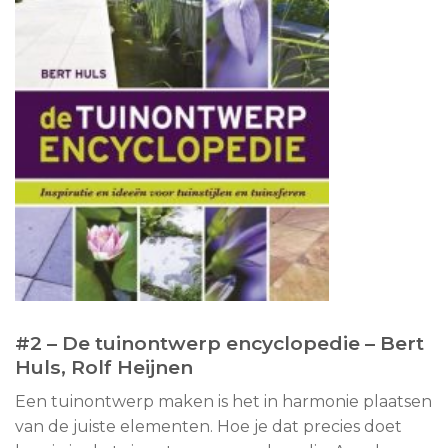
#2 –
De tuinontwerp encyclopedie – Bert
Huls, Rolf Heijnen
Een tuinontwerp maken is het in harmonie plaatsen
van de juiste elementen. Hoe je dat precies doet