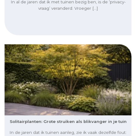
In al de jaren dat ik met tuinen bezig ben, is de ‘privacy-
vraag’ veranderd. Vroeger [...]
Solitairplanten: Grote struiken als blikvanger in je tuin
In de jaren dat ik tuinen aanleg, zie ik vaak dezelfde fout: