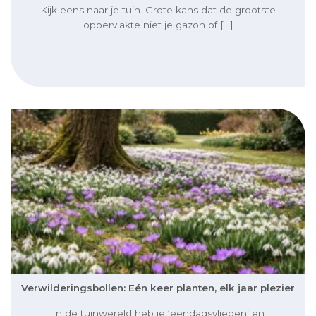
Kijk eens naar je tuin. Grote kans dat de grootste
oppervlakte niet je gazon of [...]
Verwilderingsbollen: Eén keer planten, elk jaar plezier
In de tuinwereld heb je ‘eendagsvliegen’ en