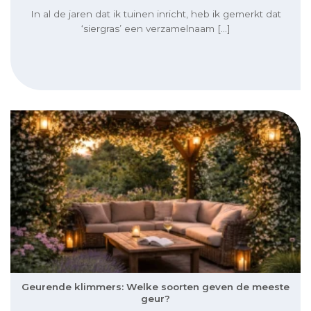
In al de jaren dat ik tuinen inricht, heb ik gemerkt dat
‘siergras’ een verzamelnaam [...]
Geurende klimmers: Welke soorten geven de meeste
geur?