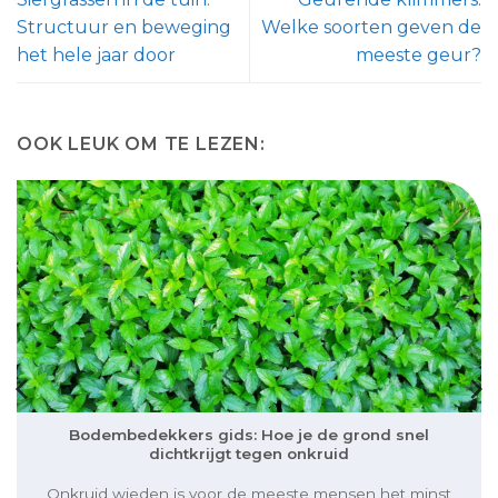
Structuur en beweging
Welke soorten geven de
het hele jaar door
meeste geur?
OOK LEUK OM TE LEZEN:
Bodembedekkers gids: Hoe je de grond snel
dichtkrijgt tegen onkruid
Onkruid wieden is voor de meeste mensen het minst