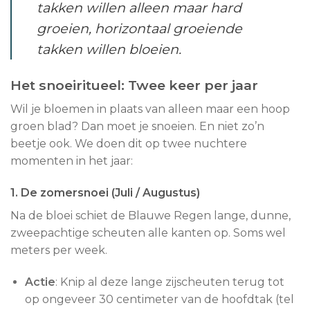
takken willen alleen maar hard
groeien, horizontaal groeiende
takken willen bloeien.
Het snoeiritueel: Twee keer per jaar
Wil je bloemen in plaats van alleen maar een hoop
groen blad? Dan moet je snoeien. En niet zo’n
beetje ook. We doen dit op twee nuchtere
momenten in het jaar:
1. De zomersnoei (Juli / Augustus)
Na de bloei schiet de Blauwe Regen lange, dunne,
zweepachtige scheuten alle kanten op. Soms wel
meters per week.
Actie
: Knip al deze lange zijscheuten terug tot
op ongeveer 30 centimeter van de hoofdtak (tel