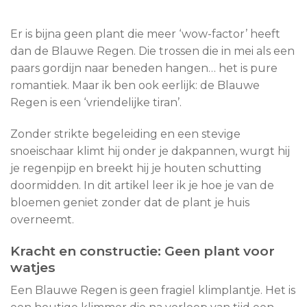
Er is bijna geen plant die meer ‘wow-factor’ heeft
dan de Blauwe Regen. Die trossen die in mei als een
paars gordijn naar beneden hangen… het is pure
romantiek. Maar ik ben ook eerlijk: de Blauwe
Regen is een ‘vriendelijke tiran’.
Zonder strikte begeleiding en een stevige
snoeischaar klimt hij onder je dakpannen, wurgt hij
je regenpijp en breekt hij je houten schutting
doormidden. In dit artikel leer ik je hoe je van de
bloemen geniet zonder dat de plant je huis
overneemt.
Kracht en constructie: Geen plant voor
watjes
Een Blauwe Regen is geen fragiel klimplantje. Het is