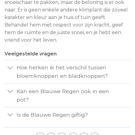
snoeischaar te pakken, maar de beloning is er ook
naar. Er is geen enkele andere klimplant die zoveel
karakter en kleur aan je huis of tuin geeft.
Behandel hem met respect voor zijn kracht, geef
hem de ruimte en de juiste snoei, en je hebt een
vriend voor het leven.
Veelgestelde vragen
Hoe herken ik het verschil tussen
bloemknoppen en bladknoppen?
Kan een Blauwe Regen ook in een
pot?
Is de Blauwe Regen giftig?