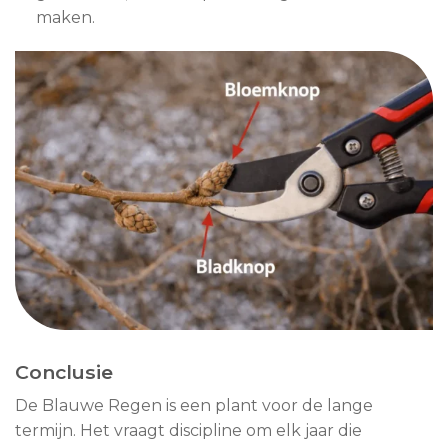
maken.
Conclusie
De Blauwe Regen is een plant voor de lange
termijn. Het vraagt discipline om elk jaar die