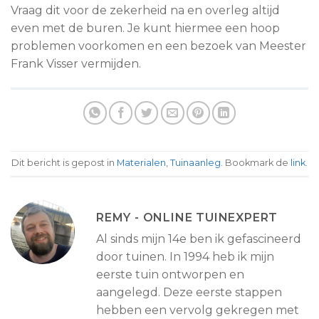
Vraag dit voor de zekerheid na en overleg altijd
even met de buren. Je kunt hiermee een hoop
problemen voorkomen en een bezoek van Meester
Frank Visser vermijden.
Dit bericht is gepost in
Materialen
,
Tuinaanleg
. Bookmark de
link
.
REMY - ONLINE TUINEXPERT
Al sinds mijn 14e ben ik gefascineerd
door tuinen. In 1994 heb ik mijn
eerste tuin ontworpen en
aangelegd. Deze eerste stappen
hebben een vervolg gekregen met