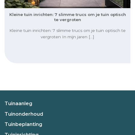
Kleine tuin inrichten: 7 slimme trucs om je tuin optisch
te vergroten
Kleine tuin inrichten: 7 slimme trucs om je tuin optisch te
vergroten In mijn jaren [...]
Tuinaanleg
Tuinonderhoud
Tuinbeplanting
Tuininrichting