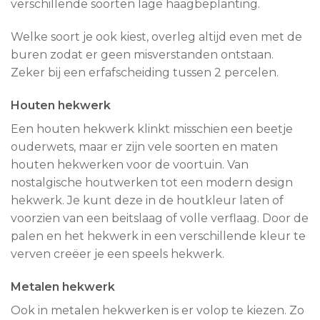
verschillende soorten lage haagbeplanting.
Welke soort je ook kiest, overleg altijd even met de
buren zodat er geen misverstanden ontstaan.
Zeker bij een erfafscheiding tussen 2 percelen.
Houten hekwerk
Een houten hekwerk klinkt misschien een beetje
ouderwets, maar er zijn vele soorten en maten
houten hekwerken voor de voortuin. Van
nostalgische houtwerken tot een modern design
hekwerk. Je kunt deze in de houtkleur laten of
voorzien van een beitslaag of volle verflaag. Door de
palen en het hekwerk in een verschillende kleur te
verven creëer je een speels hekwerk.
Metalen hekwerk
Ook in metalen hekwerken is er volop te kiezen. Zo