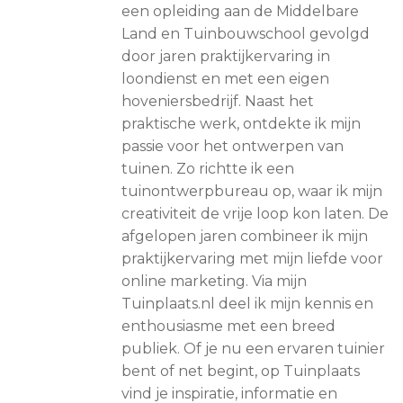
een opleiding aan de Middelbare
Land en Tuinbouwschool gevolgd
door jaren praktijkervaring in
loondienst en met een eigen
hoveniersbedrijf. Naast het
praktische werk, ontdekte ik mijn
passie voor het ontwerpen van
tuinen. Zo richtte ik een
tuinontwerpbureau op, waar ik mijn
creativiteit de vrije loop kon laten. De
afgelopen jaren combineer ik mijn
praktijkervaring met mijn liefde voor
online marketing. Via mijn
Tuinplaats.nl deel ik mijn kennis en
enthousiasme met een breed
publiek. Of je nu een ervaren tuinier
bent of net begint, op Tuinplaats
vind je inspiratie, informatie en