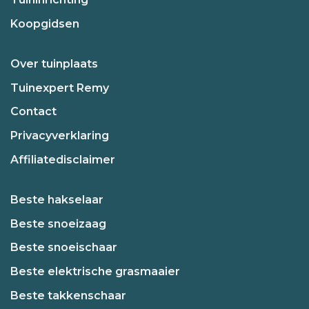
Koopgidsen
Over tuinplaats
Tuinexpert Remy
Contact
Privacyverklaring
Affiliatedisclaimer
Beste hakselaar
Beste snoeizaag
Beste snoeischaar
Beste elektrische grasmaaier
Beste takkenschaar