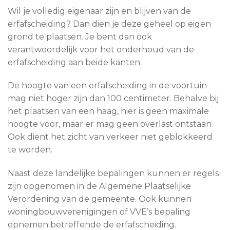
Wil je volledig eigenaar zijn en blijven van de
erfafscheiding? Dan dien je deze geheel op eigen
grond te plaatsen. Je bent dan ook
verantwoordelijk voor het onderhoud van de
erfafscheiding aan beide kanten.
De hoogte van een erfafscheiding in de voortuin
mag niet hoger zijn dan 100 centimeter. Behalve bij
het plaatsen van een haag, hier is geen maximale
hoogte voor, maar er mag geen overlast ontstaan.
Ook dient het zicht van verkeer niet geblokkeerd
te worden.
Naast deze landelijke bepalingen kunnen er regels
zijn opgenomen in de Algemene Plaatselijke
Verordening van de gemeente. Ook kunnen
woningbouwverenigingen of VVE’s bepaling
opnemen betreffende de erfafscheiding.