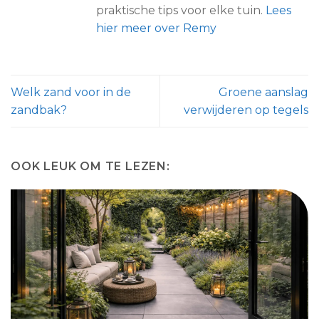
praktische tips voor elke tuin.
Lees
hier meer over Remy
Welk zand voor in de
Groene aanslag
zandbak?
verwijderen op tegels
OOK LEUK OM TE LEZEN: