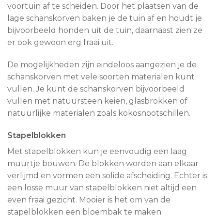
voortuin af te scheiden. Door het plaatsen van de
lage schanskorven baken je de tuin af en houdt je
bijvoorbeeld honden uit de tuin, daarnaast zien ze
er ook gewoon erg fraai uit.
De mogelijkheden zijn eindeloos aangezien je de
schanskorven met vele soorten materialen kunt
vullen. Je kunt de schanskorven bijvoorbeeld
vullen met natuursteen keien, glasbrokken of
natuurlijke materialen zoals kokosnootschillen.
Stapelblokken
Met stapelblokken kun je eenvoudig een laag
muurtje bouwen. De blokken worden aan elkaar
verlijmd en vormen een solide afscheiding. Echter is
een losse muur van stapelblokken niet altijd een
even fraai gezicht. Mooier is het om van de
stapelblokken een bloembak te maken.