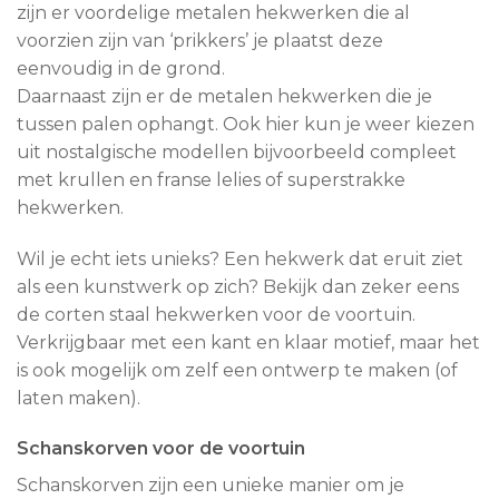
zijn er voordelige metalen hekwerken die al
voorzien zijn van ‘prikkers’ je plaatst deze
eenvoudig in de grond.
Daarnaast zijn er de metalen hekwerken die je
tussen palen ophangt. Ook hier kun je weer kiezen
uit nostalgische modellen bijvoorbeeld compleet
met krullen en franse lelies of superstrakke
hekwerken.
Wil je echt iets unieks? Een hekwerk dat eruit ziet
als een kunstwerk op zich? Bekijk dan zeker eens
de corten staal hekwerken voor de voortuin.
Verkrijgbaar met een kant en klaar motief, maar het
is ook mogelijk om zelf een ontwerp te maken (of
laten maken).
Schanskorven voor de voortuin
Schanskorven zijn een unieke manier om je