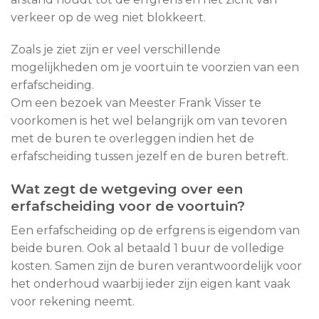
verkeer op de weg niet blokkeert.
Zoals je ziet zijn er veel verschillende
mogelijkheden om je voortuin te voorzien van een
erfafscheiding.
Om een bezoek van Meester Frank Visser te
voorkomen is het wel belangrijk om van tevoren
met de buren te overleggen indien het de
erfafscheiding tussen jezelf en de buren betreft.
Wat zegt de wetgeving over een
erfafscheiding voor de voortuin?
Een erfafscheiding op de erfgrens is eigendom van
beide buren. Ook al betaald 1 buur de volledige
kosten. Samen zijn de buren verantwoordelijk voor
het onderhoud waarbij ieder zijn eigen kant vaak
voor rekening neemt.