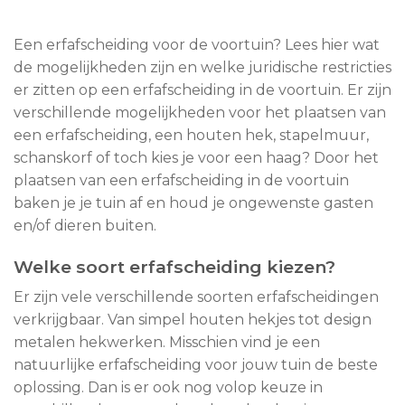
Een erfafscheiding voor de voortuin? Lees hier wat
de mogelijkheden zijn en welke juridische restricties
er zitten op een erfafscheiding in de voortuin. Er zijn
verschillende mogelijkheden voor het plaatsen van
een erfafscheiding, een houten hek, stapelmuur,
schanskorf of toch kies je voor een haag? Door het
plaatsen van een erfafscheiding in de voortuin
baken je je tuin af en houd je ongewenste gasten
en/of dieren buiten.
Welke soort erfafscheiding kiezen?
Er zijn vele verschillende soorten erfafscheidingen
verkrijgbaar. Van simpel houten hekjes tot design
metalen hekwerken. Misschien vind je een
natuurlijke erfafscheiding voor jouw tuin de beste
oplossing. Dan is er ook nog volop keuze in