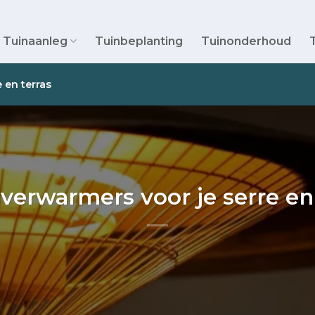
Tuinaanleg
Tuinbeplanting
Tuinonderhoud
 en terras
verwarmers voor je serre en