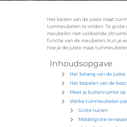
Het kiezen van de juiste maat tuin
tuinmeubelen te vinden. Te grote 
meubelen niet voldoende zitruimte 
functie van de meubelen, kun je een
hoe je de juiste maat tuinmeubele
Inhoudsopgave
Het belang van de juiste
Het bepalen van de besc
Meet je buitenruimte op
Welke tuinmeubelen pass
Grote tuinen
Middelgrote terrasse