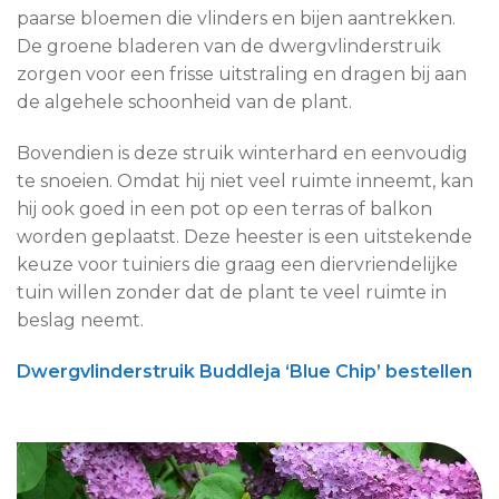
paarse bloemen die vlinders en bijen aantrekken.
De groene bladeren van de dwergvlinderstruik
zorgen voor een frisse uitstraling en dragen bij aan
de algehele schoonheid van de plant.
Bovendien is deze struik winterhard en eenvoudig
te snoeien. Omdat hij niet veel ruimte inneemt, kan
hij ook goed in een pot op een terras of balkon
worden geplaatst. Deze heester is een uitstekende
keuze voor tuiniers die graag een diervriendelijke
tuin willen zonder dat de plant te veel ruimte in
beslag neemt.
Dwergvlinderstruik Buddleja ‘Blue Chip’ bestellen