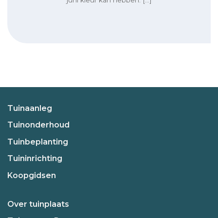
Tuinaanleg
Tuinonderhoud
Tuinbeplanting
Tuininrichting
Koopgidsen
Over tuinplaats