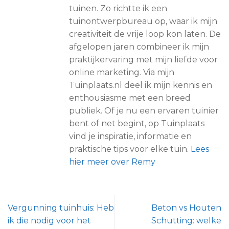
tuinen. Zo richtte ik een
tuinontwerpbureau op, waar ik mijn
creativiteit de vrije loop kon laten. De
afgelopen jaren combineer ik mijn
praktijkervaring met mijn liefde voor
online marketing. Via mijn
Tuinplaats.nl deel ik mijn kennis en
enthousiasme met een breed
publiek. Of je nu een ervaren tuinier
bent of net begint, op Tuinplaats
vind je inspiratie, informatie en
praktische tips voor elke tuin.
Lees
hier meer over Remy
Vergunning tuinhuis: Heb
Beton vs Houten
ik die nodig voor het
Schutting: welke