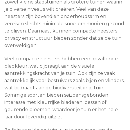
zowel kleine stadstuinen als grotere tuinen waarin
je diverse niveaus wilt creëren. Veel van deze
heesters zijn bovendien onderhoudsarm en
vereisen slechts minimale snoei om mooi en gezond
te blijven. Daarnaast kunnen compacte heesters
privacy en structuur bieden zonder dat ze de tuin
overweldigen.
Veel compacte heesters hebben een opvallende
bladkleur, wat bijdraagt aan de visuele
aantrekkingskracht van je tuin. Ook zijn ze vaak
aantrekkelijk voor bestuivers zoals bijen en vlinders,
wat bijdraagt aan de biodiversiteit in je tuin.
Sommige soorten bieden seizoensgebonden
interesse met kleurrijke bladeren, bessen of
geurende bloemen, waardoor je tuin er het hele
jaar door levendig uitziet.