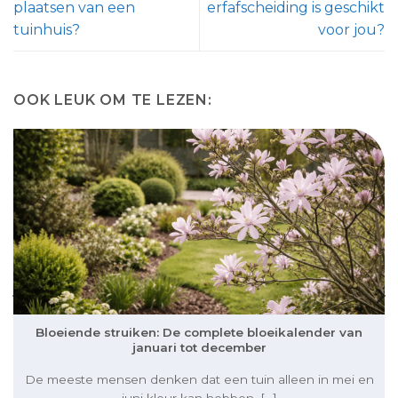
plaatsen van een
erfafscheiding is geschikt
tuinhuis?
voor jou?
OOK LEUK OM TE LEZEN:
Bloeiende struiken: De complete bloeikalender van
januari tot december
De meeste mensen denken dat een tuin alleen in mei en
juni kleur kan hebben. [...]