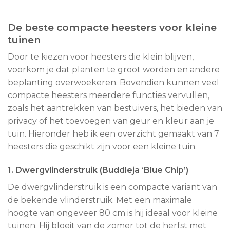
De beste compacte heesters voor kleine
tuinen
Door te kiezen voor heesters die klein blijven,
voorkom je dat planten te groot worden en andere
beplanting overwoekeren. Bovendien kunnen veel
compacte heesters meerdere functies vervullen,
zoals het aantrekken van bestuivers, het bieden van
privacy of het toevoegen van geur en kleur aan je
tuin. Hieronder heb ik een overzicht gemaakt van 7
heesters die geschikt zijn voor een kleine tuin.
1. Dwergvlinderstruik (Buddleja ‘Blue Chip’)
De dwergvlinderstruik is een compacte variant van
de bekende vlinderstruik. Met een maximale
hoogte van ongeveer 80 cm is hij ideaal voor kleine
tuinen. Hij bloeit van de zomer tot de herfst met