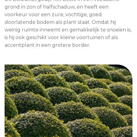
grond in zon of halfschaduw, en heeft een
voorkeur voor een zure, vochtige, goed
doorlatende bodem als plant staat. Omdat hij
weinig ruimte inneemt en gemakkelijk te snoeien is,
is hij ook geschikt voor kleine voortuinen of als
accentplant in een grotere border.