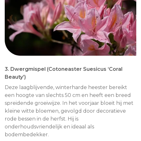
3. Dwergmispel (Cotoneaster Suesicus ‘Coral
Beauty’)
Deze laagblijvende, winterharde heester bereikt
een hoogte van slechts 50 cm en heeft een breed
spreidende groeiwijze. In het voorjaar bloeit hij met
kleine witte bloemen, gevolgd door decoratieve
rode bessen in de herfst. Hij is
onderhoudsvriendelijk en ideaal als
bodembedekker.