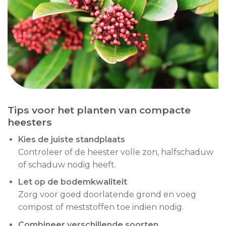
Tips voor het planten van compacte
heesters
Kies de juiste standplaats
Controleer of de heester volle zon, halfschaduw
of schaduw nodig heeft.
Let op de bodemkwaliteit
Zorg voor goed doorlatende grond en voeg
compost of meststoffen toe indien nodig.
Combineer verschillende soorten