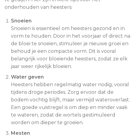
onderhouden van heesters:
Snoeien
Snoeien is essentieel om heesters gezond en in
vorm te houden. Door in het voorjaar of direct na
de bloei te snoeien, stimuleer je nieuwe groei en
behoud je een compacte vorm. Dit is vooral
belangrijk voor bloeiende heesters, zodat ze elk
jaar weer rijkelijk bloeien.
Water geven
Heesters hebben regelmatig water nodig, vooral
tijdens droge periodes. Zorg ervoor dat de
bodem vochtig blijft, maar vermijd wateroverlast.
Een goede vuistregel is om diep en minder vaak
te wateren, zodat de wortels gestimuleerd
worden om dieper te groeien.
Mesten