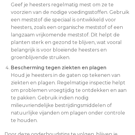
Geef je heesters regelmatig mest om ze te
voorzien van de nodige voedingsstoffen. Gebruik
een meststof die speciaal is ontwikkeld voor
heesters, zoals een organische meststof of een
langzaam vrijkomende meststof. Dit helpt de
planten sterk en gezond te blijven, wat vooral
belangrijk is voor bloeiende heesters en
groenblijvende struiken.
Bescherming tegen ziekten en plagen
Houd je heesters in de gaten op tekenen van
ziekten en plagen. Regelmatige inspectie helpt
om problemen vroegtijdig te ontdekken en aan
te pakken. Gebruik indien nodig
milieuvriendelijke bestrijdingsmiddelen of
natuurlijke vijanden om plagen onder controle
te houden.
Door deze onderhoudstips te volgen, blijven je