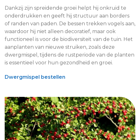
Dankzij zijn spreidende groei helpt hij onkruid te
onderdrukken en geeft hij structuur aan borders
of randen van paden. De bessen trekken vogels aan,
waardoor hij niet alleen decoratief, maar ook
functioneel is voor de biodiversiteit van de tuin. Het
aanplanten van nieuwe struiken, zoals deze
dwergmispel, tijdens de rustperiode van de planten
is essentieel voor hun gezondheid en groei.
Dwergmispel bestellen