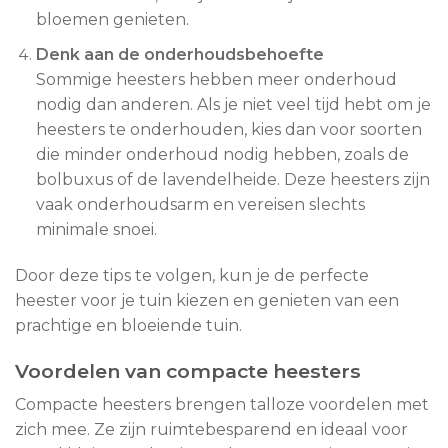
bloemen genieten.
Denk aan de onderhoudsbehoefte
Sommige heesters hebben meer onderhoud
nodig dan anderen. Als je niet veel tijd hebt om je
heesters te onderhouden, kies dan voor soorten
die minder onderhoud nodig hebben, zoals de
bolbuxus of de lavendelheide. Deze heesters zijn
vaak onderhoudsarm en vereisen slechts
minimale snoei.
Door deze tips te volgen, kun je de perfecte
heester voor je tuin kiezen en genieten van een
prachtige en bloeiende tuin.
Voordelen van compacte heesters
Compacte heesters brengen talloze voordelen met
zich mee. Ze zijn ruimtebesparend en ideaal voor