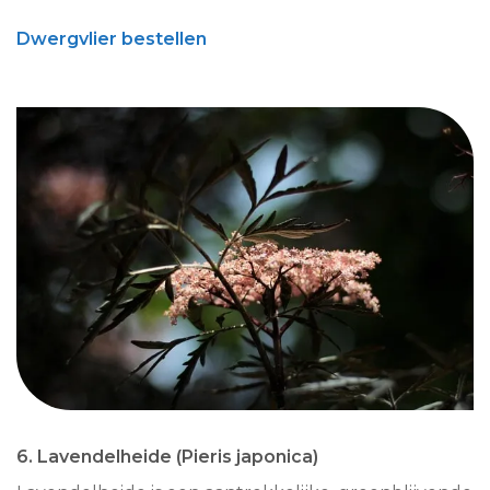
Dwergvlier bestellen
6. Lavendelheide (Pieris japonica)