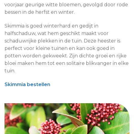
voorjaar geurige witte bloemen, gevolgd door rode
bessen in de herfst en winter.
Skimmia is goed winterhard en gedijt in
halfschaduw, wat hem geschikt maakt voor
schaduwrijke plekken in de tuin. Deze heester is
perfect voor kleine tuinen en kan ook goed in
potten worden gekweekt. Zijn dichte groei en rijke
bloei maken hem tot een solitaire blikvanger in elke
tuin.
Skimmia bestellen