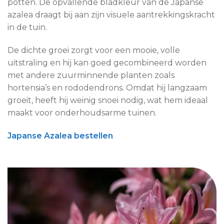
potten. De opvallende bladkleur van de Japanse
azalea draagt bij aan zijn visuele aantrekkingskracht
in de tuin.
De dichte groei zorgt voor een mooie, volle
uitstraling en hij kan goed gecombineerd worden
met andere zuurminnende planten zoals
hortensia’s en rododendrons. Omdat hij langzaam
groeit, heeft hij weinig snoei nodig, wat hem ideaal
maakt voor onderhoudsarme tuinen.
Japanse Azalea bestellen