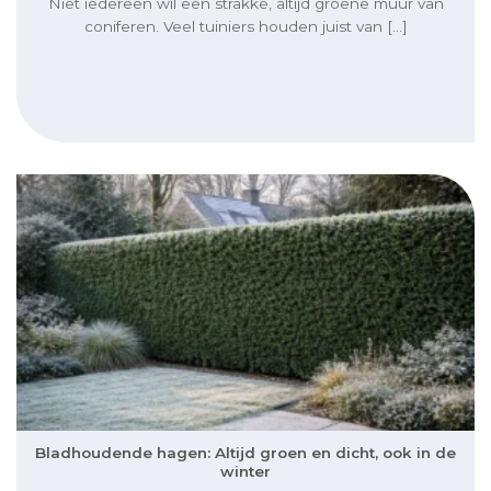
Niet iedereen wil een strakke, altijd groene muur van
coniferen. Veel tuiniers houden juist van [...]
Bladhoudende hagen: Altijd groen en dicht, ook in de
winter