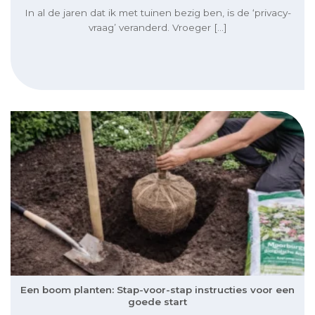
In al de jaren dat ik met tuinen bezig ben, is de ‘privacy-
vraag’ veranderd. Vroeger [...]
Een boom planten: Stap-voor-stap instructies voor een
goede start