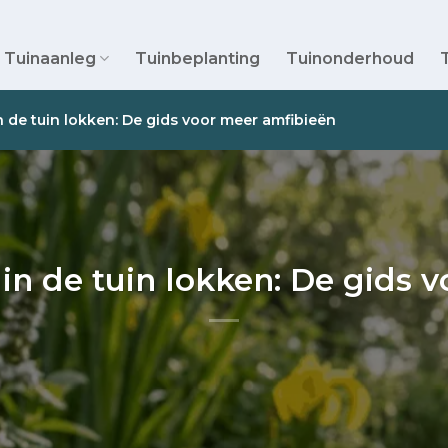
Tuinaanleg
Tuinbeplanting
Tuinonderhoud
 de tuin lokken: De gids voor meer amfibieën
in de tuin lokken: De gids 