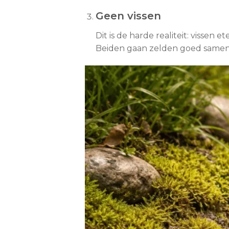
Geen vissen
Dit is de harde realiteit: vissen 
Beiden gaan zelden goed samen i