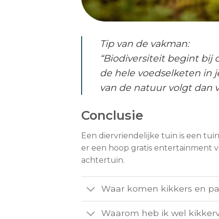
Tip van de vakman:
“Biodiversiteit begint b
de hele voedselketen in 
van de natuur volgt dan v
Conclusie
Een diervriendelijke tuin is een tu
er een hoop gratis entertainment v
achtertuin.
Waar komen kikkers en pa
Waarom heb ik wel kikkerv