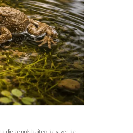
ng die ze ook buiten de vijver de