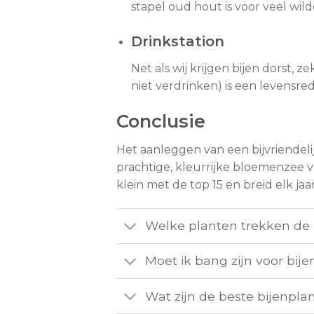
stapel oud hout is voor veel wild
Drinkstation
Net als wij krijgen bijen dorst,
niet verdrinken) is een levensre
Conclusie
Het aanleggen van een bijvriendelij
prachtige, kleurrijke bloemenzee 
klein met de top 15 en breid elk jaa
Welke planten trekken de 
Moet ik bang zijn voor bije
Wat zijn de beste bijenpl